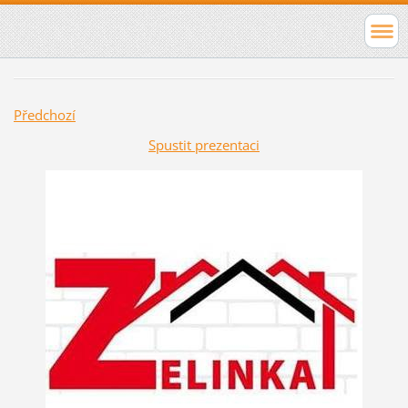
Předchozí
Spustit prezentaci