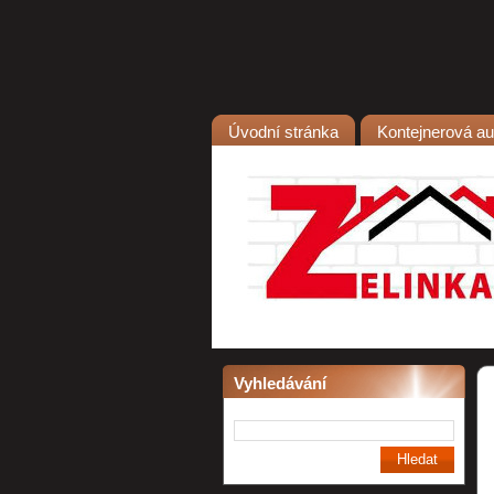
Úvodní stránka
Kontejnerová a
Vyhledávání