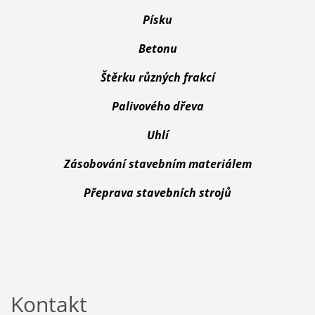
Písku
Betonu
Štěrku různých frakcí
Palivového dřeva
Uhlí
Zásobování stavebním materiálem
Přeprava stavebních strojů
Kontakt